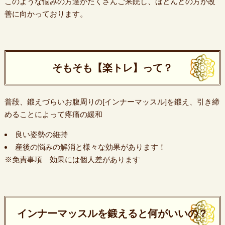
このような悩みの方達がたくさんご来院し、ほとんどの方が改
善に向かっております。
そもそも【楽トレ】って？
普段、鍛えづらいお腹周りの[インナーマッスル]を鍛え、引き締
めることによって疼痛の緩和
良い姿勢の維持
産後の悩みの解消と様々な効果があります！
※免責事項 効果には個人差があります
インナーマッスルを鍛えると何がいいの？