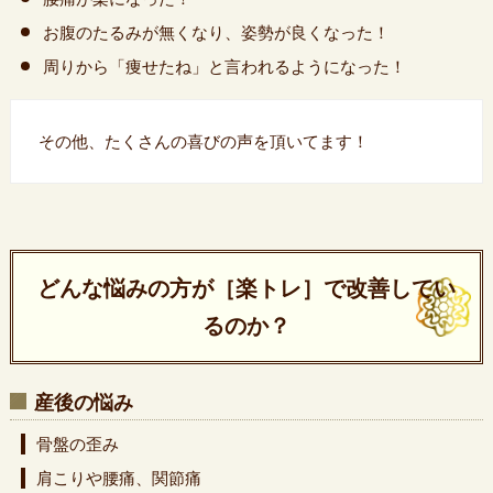
お腹のたるみが無くなり、姿勢が良くなった！
周りから「痩せたね」と言われるようになった！
その他、たくさんの喜びの声を頂いてます！
どんな悩みの方が［楽トレ］で改善してい
るのか？
産後の悩み
骨盤の歪み
肩こりや腰痛、関節痛