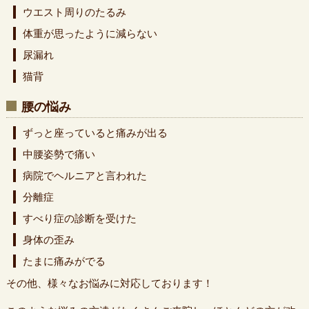
ウエスト周りのたるみ
体重が思ったように減らない
尿漏れ
猫背
腰の悩み
ずっと座っていると痛みが出る
中腰姿勢で痛い
病院でヘルニアと言われた
分離症
すべり症の診断を受けた
身体の歪み
たまに痛みがでる
その他、様々なお悩みに対応しております！