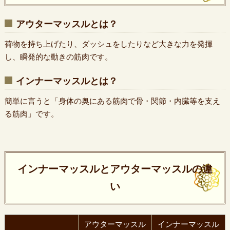
アウターマッスルとは？
荷物を持ち上げたり、ダッシュをしたりなど大きな力を発揮
し、瞬発的な動きの筋肉です。
インナーマッスルとは？
簡単に言うと「身体の奥にある筋肉で骨・関節・内臓等を支え
る筋肉」です。
インナーマッスルとアウターマッスルの違
い
アウターマッスル
インナーマッスル