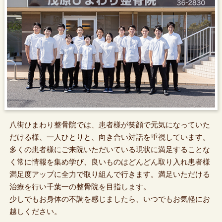
八街ひまわり整骨院では、患者様が笑顔で元気になっていた
だける様、一人ひとりと、向き合い対話を重視しています。
多くの患者様にご来院いただいている現状に満足することな
く常に情報を集め学び、良いものはどんどん取り入れ患者様
満足度アップに全力で取り組んで行きます。満足いただける
治療を行い千葉一の整骨院を目指します。
少しでもお身体の不調を感じましたら、いつでもお気軽にお
越しください。