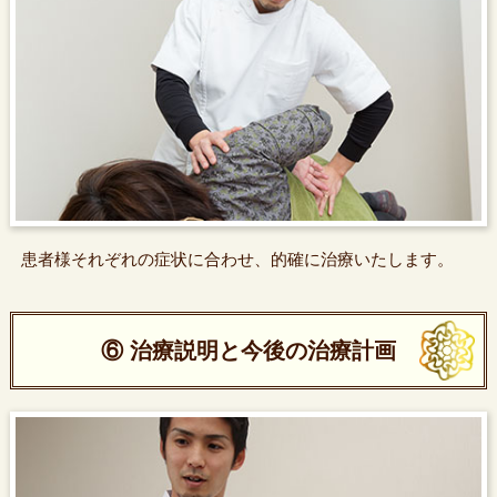
患者様それぞれの症状に合わせ、的確に治療いたします。
⑥ 治療説明と今後の治療計画