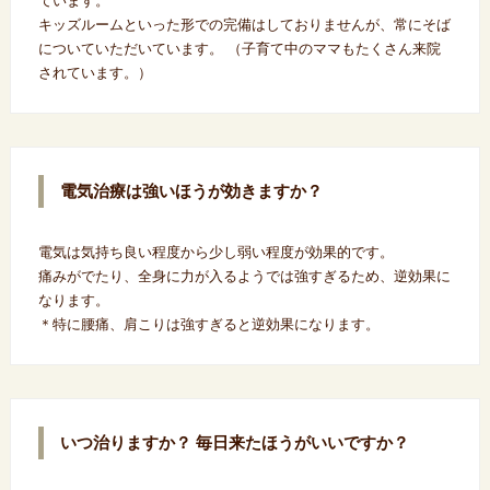
ています。
キッズルームといった形での完備はしておりませんが、常にそば
についていただいています。 （子育て中のママもたくさん来院
されています。）
電気治療は強いほうが効きますか？
電気は気持ち良い程度から少し弱い程度が効果的です。
痛みがでたり、全身に力が入るようでは強すぎるため、逆効果に
なります。
＊特に腰痛、肩こりは強すぎると逆効果になります。
いつ治りますか？ 毎日来たほうがいいですか？