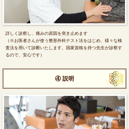
詳しく診察し、痛みの原因を突き止めます
（※お医者さんが使う整形外科テスト法をはじめ、様々な検
査法を用いて診断いたします。国家資格を持つ先生が診察す
るので、安心です）
④ 説明