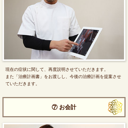
現在の症状に関して、再度説明させていただきます。
また「治療計画書」をお渡しし、今後の治療計画を提案させ
ていただきます。
⑦ お会計