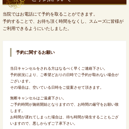
当院ではお電話にて予約を取ることができます。
予約することで、お待ち頂く時間をなくし、スムーズに皆様が
ご利用できるようにいたしました。
予約に関するお願い
当日キャンセルをされる方はなるべく早くご連絡下さい。
予約状況により、ご希望どおりの日時でご予約が取れない場合が
ございます。
その場合は、空いている日時をご提案させて頂きます。
無断キャンセルはご遠慮下さい。
ご予約時間が施術開始となりますので、お時間の厳守をお願い致
します。
お時間が遅れてしまった場合は、待ち時間が発生することもござ
いますので、悪しからずご了承下さい。