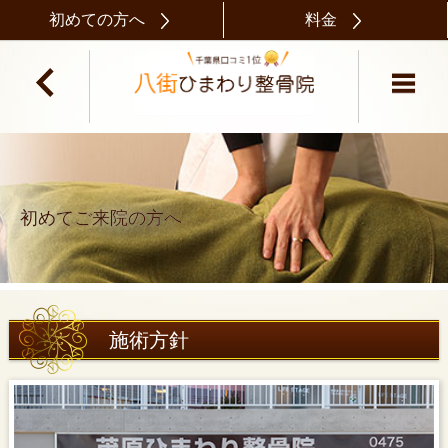
初めての方へ
料金
初めてご来院の方へ
施術方針