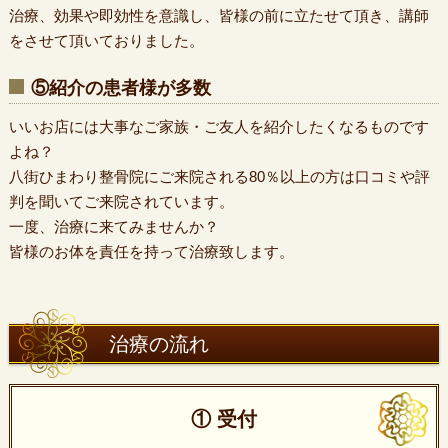
治療、効果や即効性を意識し、皆様の前に立たせて頂き、講師
をさせて頂いておりました。
⑤紹介の患者様が多数
いいお店には大事なご家族・ご友人を紹介したくなるものです
よね？
八街ひまわり整骨院にご来院される80％以上の方は口コミや評
判を聞いてご来院されています。
一度、治療に来てみませんか？
皆様のお体を責任を持って治療致します。
治療の流れ
① 受付