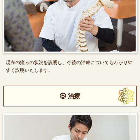
現在の痛みの状況を説明し、今後の治療についてもわかりや
すく説明いたします。
⑤ 治療