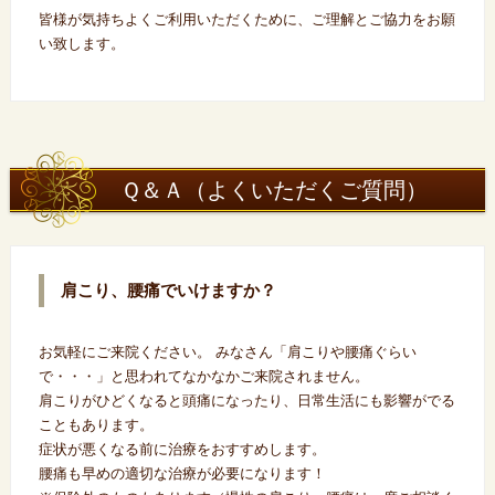
皆様が気持ちよくご利用いただくために、ご理解とご協力をお願
い致します。
Ｑ＆Ａ（よくいただくご質問）
肩こり、腰痛でいけますか？
お気軽にご来院ください。 みなさん「肩こりや腰痛ぐらい
で・・・」と思われてなかなかご来院されません。
肩こりがひどくなると頭痛になったり、日常生活にも影響がでる
こともあります。
症状が悪くなる前に治療をおすすめします。
腰痛も早めの適切な治療が必要になります！