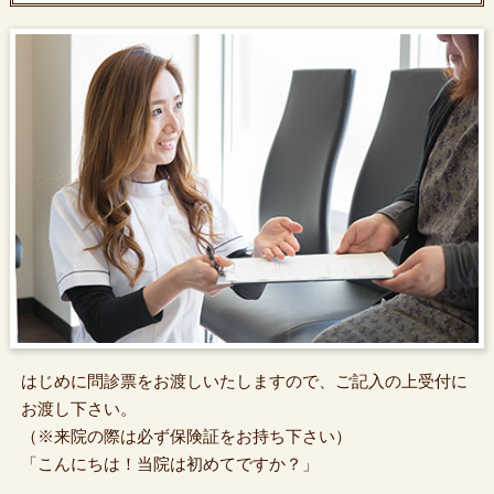
はじめに問診票をお渡しいたしますので、ご記入の上受付に
お渡し下さい。
（※来院の際は必ず保険証をお持ち下さい）
「こんにちは！当院は初めてですか？」