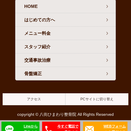
HOME
はじめての方へ
メニュー料金
スタッフ紹介
交通事故治療
骨盤矯正
アクセス
PCサイトに切り替え
copyright © 八街ひまわり整骨院 All Rights Reserved
Lineから
今すぐ電話で
WEBフォーム