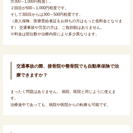
方300～1,000円程度）。
２回目が500～1,000円程度です。
そして3回目からは300～500円程度です。
（老人保険、医療受給者証をお持ちの方はもっと低料金となりま
す） 交通事故や労災の方は、ご負担額はありません。
※料金は部位数や治療内容により多少異なります。
交通事故の際、接骨院や整骨院でも自動車保険で治
療できますか？
まったく問題はありません。 病院、医院と同じように使えま
す。
治療途中であっても、病院や医院からの転療も可能です。