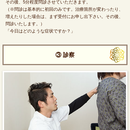
その後、5分程度問診させていただきます。
（※問診は基本的に初回のみです。治療箇所が変わったり、
増えたりした場合は、まず受付にお申し出下さい。その後、
問診いたします。）
「今日はどのような症状ですか？」
③ 診察