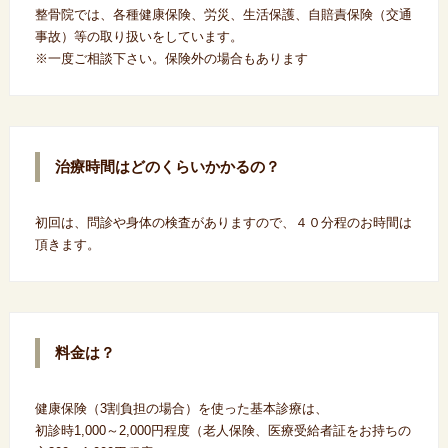
整骨院では、各種健康保険、労災、生活保護、自賠責保険（交通
事故）等の取り扱いをしています。
※一度ご相談下さい。保険外の場合もあります
治療時間はどのくらいかかるの？
初回は、問診や身体の検査がありますので、４０分程のお時間は
頂きます。
料金は？
健康保険（3割負担の場合）を使った基本診療は、
初診時1,000～2,000円程度（老人保険、医療受給者証をお持ちの