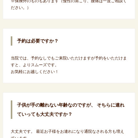
※保険外のものもあります（慢性の肩こり、腰痛は一度ご相談く
ださい。）
予約は必要ですか？
当院では、予約なしでもご来院いただけますが予約をいただけま
すと、よりスムーズです。
お気軽にお越しください！
子供が手の離れない年齢なのですが、 そちらに連れ
ていっても大丈夫ですか？
大丈夫です。 最近お子様をお連れになり通院なされる方も増え