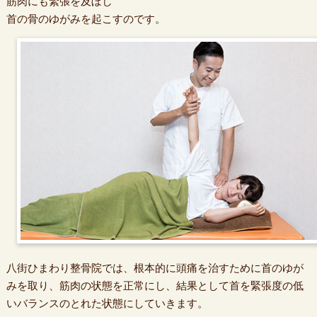
筋肉にも緊張を及ぼし
首の骨のゆがみを起こすのです。
八街ひまわり整骨院では、根本的に頭痛を治すために首のゆが
みを取り、筋肉の状態を正常にし、結果として首を緊張度の低
いバランスのとれた状態にしていきます。