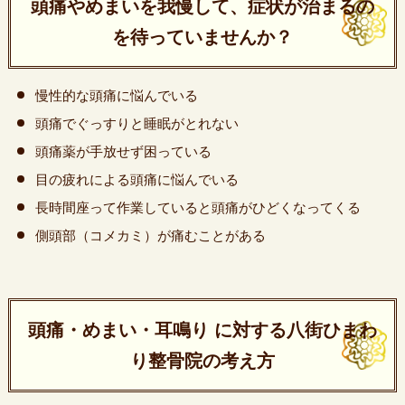
頭痛やめまいを我慢して、症状が治まるの
を待っていませんか？
慢性的な頭痛に悩んでいる
頭痛でぐっすりと睡眠がとれない
頭痛薬が手放せず困っている
目の疲れによる頭痛に悩んでいる
長時間座って作業していると頭痛がひどくなってくる
側頭部（コメカミ）が痛むことがある
頭痛・めまい・耳鳴り に対する八街ひまわ
り整骨院の考え方