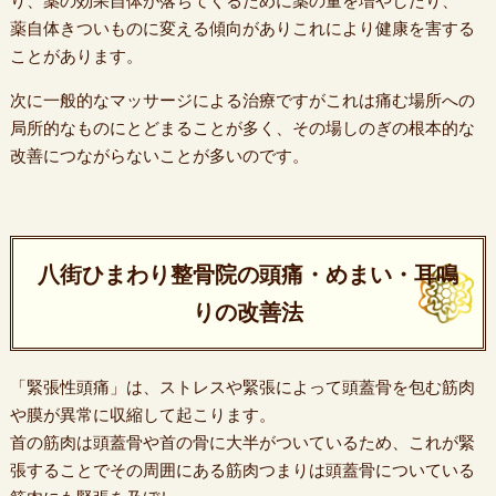
り、薬の効果自体が落ちてくるために薬の量を増やしたり、
薬自体きついものに変える傾向がありこれにより健康を害する
ことがあります。
次に一般的なマッサージによる治療ですがこれは痛む場所への
局所的なものにとどまることが多く、その場しのぎの根本的な
改善につながらないことが多いのです。
八街ひまわり整骨院の頭痛・めまい・耳鳴
りの改善法
「緊張性頭痛」は、ストレスや緊張によって頭蓋骨を包む筋肉
や膜が異常に収縮して起こります。
首の筋肉は頭蓋骨や首の骨に大半がついているため、これが緊
張することでその周囲にある筋肉つまりは頭蓋骨についている