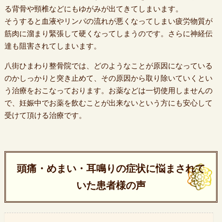
る背骨や頸椎などにもゆがみが出てきてしまいます。
そうすると血液やリンパの流れが悪くなってしまい疲労物質が
筋肉に溜まり緊張して硬くなってしまうのです。さらに神経伝
達も阻害されてしまいます。
八街ひまわり整骨院では、どのようなことが原因になっている
のかしっかりと突き止めて、その原因から取り除いていくとい
う治療をおこなっております。お薬などは一切使用しませんの
で、妊娠中でお薬を飲むことが出来ないという方にも安心して
受けて頂ける治療です。
頭痛・めまい・耳鳴りの症状に悩まされて
いた患者様の声