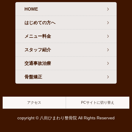
HOME
はじめての方へ
メニュー料金
スタッフ紹介
交通事故治療
骨盤矯正
アクセス
PCサイトに切り替え
copyright © 八街ひまわり整骨院 All Rights Reserved