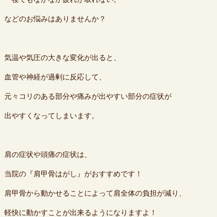
などのお悩みはありませんか？
気温や気圧の大きな変化が出ると、
血管や神経が過剰に反応して、
元々コリのある部分や痛みが出やすい部分の症状が
出やすくなってしまいます。
肩の症状や頭痛の症状は、
当院の『肩甲骨はがし』がおすすめです！
肩甲骨から動かせることによって肩全体の負担が減り、
軽快に動かすことが出来るようになりますよ！