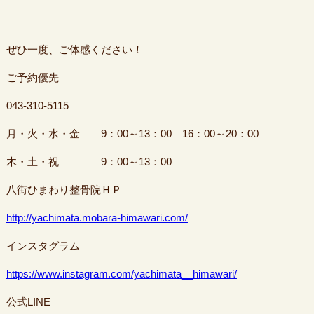
ぜひ一度、ご体感ください！
ご予約優先
043-310-5115
月・火・水・金 9：00～13：00 16：00～20：00
木・土・祝 9：00～13：00
八街ひまわり整骨院ＨＰ
http://yachimata.mobara-himawari.com/
インスタグラム
https://www.instagram.com/yachimata__himawari/
公式LINE