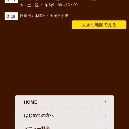
木・土・祝 ： 午前9：00～13：00
日曜日 / 木曜日・土祝日午後
休診
大きな地図で見る
HOME
はじめての方へ
メニュー料金