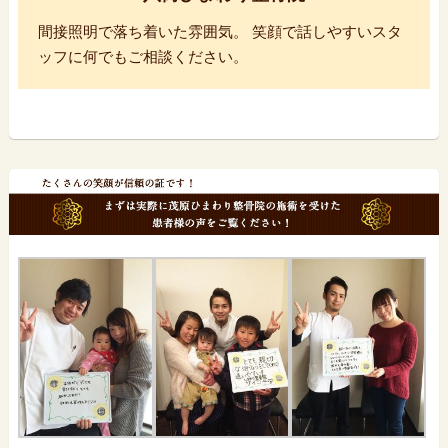
間接照明で落ち着いた雰囲気。 笑顔で話しやすいスタ
ッフに何でもご相談ください。