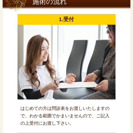
施術の流れ
1.受付
はじめての方は問診表をお渡しいたしますの
で、わかる範囲でかまいませんので、ご記入
の上受付にお渡し下さい。