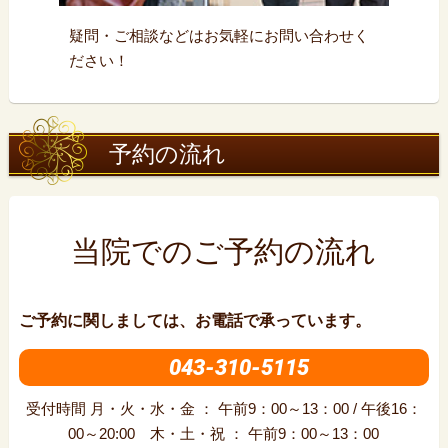
疑問・ご相談などはお気軽にお問い合わせく
ださい！
予約の流れ
当院でのご予約の流れ
ご予約に関しましては、お電話で承っています。
043-310-5115
受付時間 月・火・水・金 ： 午前9：00～13：00 / 午後16：
00～20:00 木・土・祝 ： 午前9：00～13：00