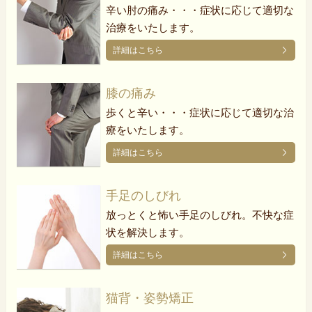
辛い肘の痛み・・・症状に応じて適切な
治療をいたします。
詳細はこちら
膝の痛み
歩くと辛い・・・症状に応じて適切な治
療をいたします。
詳細はこちら
手足のしびれ
放っとくと怖い手足のしびれ。不快な症
状を解決します。
詳細はこちら
猫背・姿勢矯正