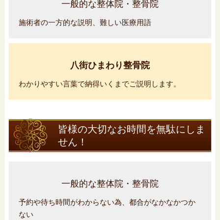
一般的な整体院・整骨院
施術者の一方的な説明、難しい医療用語
八街ひまわり整骨院
わかりやすい言葉で納得いくまでご説明します。
皆様の大切なお時間を無駄にしま
せん！
一般的な整体院・整骨院
予約や待ち時間がわからない為、都合がなかなかつか
ない