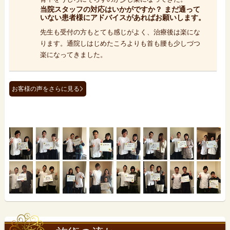
当院スタッフの対応はいかがですか？ まだ通って
いない患者様にアドバイスがあればお願いします。
先生も受付の方もとても感じがよく、治療後は楽にな
ります。通院しはじめたころよりも首も腰も少しづつ
楽になってきました。
お客様の声をさらに見る