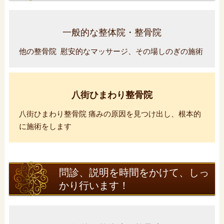
一般的な整体院・整骨院
他の整骨院 慰安的なマッサージ、その場しのぎの施術
八街ひまわり整骨院
八街ひまわり整骨院 痛みの原因を見つけ出し、根本的
に施術をします
問診、説明を時間をかけて、しっ
かり行います！