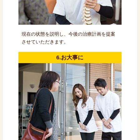
現在の状態を説明し、今後の治療計画を提案
させていただきます。
6.お大事に