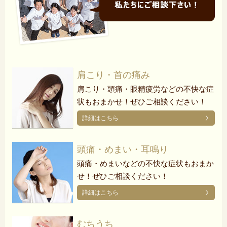
肩こり・首の痛み
肩こり・頭痛・眼精疲労などの不快な症
状もおまかせ！ぜひご相談ください！
詳細はこちら
頭痛・めまい・耳鳴り
頭痛・めまいなどの不快な症状もおまか
せ！ぜひご相談ください！
詳細はこちら
むちうち