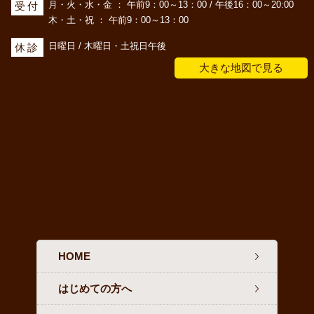
月・火・水・金 ： 午前9：00～13：00 / 午後16：00～20:00
受付
木・土・祝 ： 午前9：00～13：00
日曜日 / 木曜日・土祝日午後
休診
大きな地図で見る
HOME
はじめての方へ