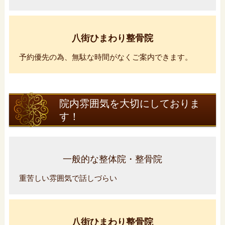
八街ひまわり整骨院
予約優先の為、無駄な時間がなくご案内できます。
院内雰囲気を大切にしておりま
す！
一般的な整体院・整骨院
重苦しい雰囲気で話しづらい
八街ひまわり整骨院