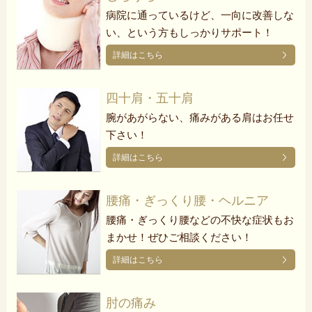
病院に通っているけど、一向に改善しな
い、という方もしっかりサポート！
詳細はこちら
四十肩・五十肩
腕があがらない、痛みがある肩はお任せ
下さい！
詳細はこちら
腰痛・ぎっくり腰・ヘルニア
腰痛・ぎっくり腰などの不快な症状もお
まかせ！ぜひご相談ください！
詳細はこちら
肘の痛み