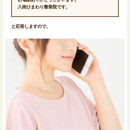
八街ひまわり整骨院です。
と応答しますので、