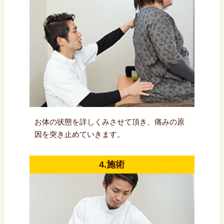
お体の状態を詳しくみさせて頂き、痛みの原
因を突き止めていきます。
4.施術