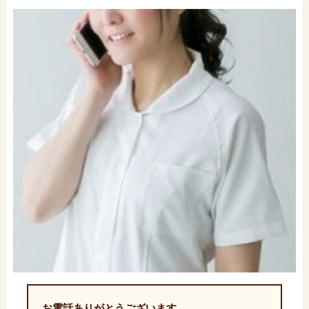
お電話ありがとうございます。