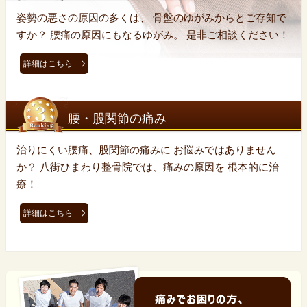
姿勢の悪さの原因の多くは、 骨盤のゆがみからとご存知で
すか？ 腰痛の原因にもなるゆがみ。 是非ご相談ください！
詳細はこちら
腰・股関節の痛み
治りにくい腰痛、股関節の痛みに お悩みではありません
か？ 八街ひまわり整骨院では、痛みの原因を 根本的に治
療！
詳細はこちら