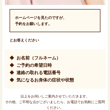
ホームページを見たのですが、
予約をお願いします。
とお答えください
お名前（フルネーム）
ご予約の希望日時
連絡の取れる電話番号
気になるお身体の症状や状態
以上をお伺いしご案内させていただきます。
その他、ご不明な点がございましたら、お電話でお気軽にご質問
ください。