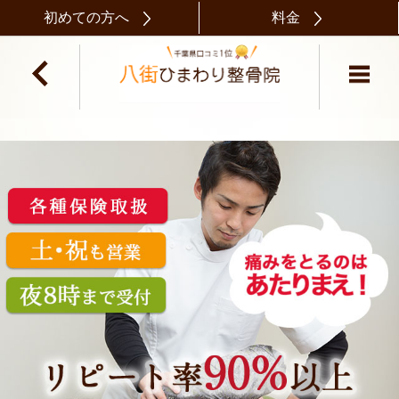
初めての方へ
料金