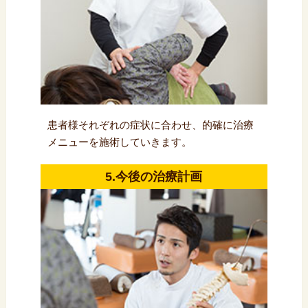
患者様それぞれの症状に合わせ、的確に治療
メニューを施術していきます。
5.今後の治療計画