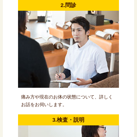
2.問診
痛み方や現在のお体の状態について、詳しく
お話をお伺いします。
3.検査・説明