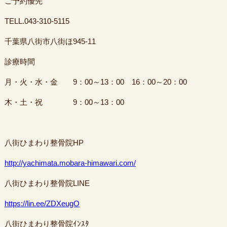
ご予約優先
TELL.043-310-5115
千葉県八街市八街ほ945-11
診療時間
月・火・水・金 9：00～13：00 16：00～20：00
木・土・祝 9：00～13：00
八街ひまわり整骨院HP
http://yachimata.mobara-himawari.com/
八街ひまわり整骨院LINE
https://lin.ee/ZDXeugO
八街ひまわり整骨院ｲﾝｽﾀ