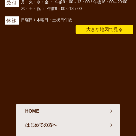
月・火・水・金 ： 午前9：00～13：00 / 午後16：00～20:00
受付
木・土・祝 ： 午前9：00～13：00
日曜日 / 木曜日・土祝日午後
休診
大きな地図で見る
HOME
はじめての方へ