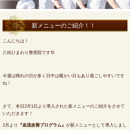
新メニューのご紹介！！
こんにちは！
八街ひまわり整骨院です🌻
今週は晴れの日が多く日中は暖かい日もあり過ごしやすいです
ね！
さて、本日2月1日より導入された新メニューのご紹介をさせて
いただきます！
2月より
『血流改善プログラム』
が新メニューとして導入しまし