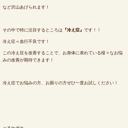
など沢山あげられます！
その中で特に注目するところは
『冷え症』
です！！
冷え症＝血行不良です！
この冷え症を改善することで、お身体に表れている様々なお悩
みの改善が期待できます！
冷え症でお悩みの方、お困りの方ぜひ一度お試しください！