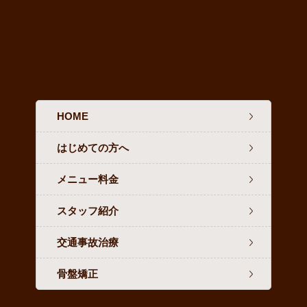
HOME
はじめての方へ
メニュー料金
スタッフ紹介
交通事故治療
骨盤矯正